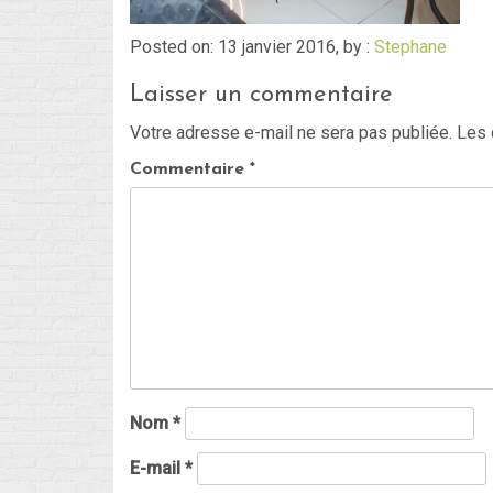
Posted on: 13 janvier 2016, by :
Stephane
Laisser un commentaire
Votre adresse e-mail ne sera pas publiée.
Les 
Commentaire
*
Nom
*
E-mail
*