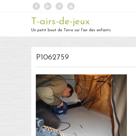
T-airs-de-jeux
Un petit bout de Terre sur l'air des enfants
P1062759