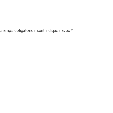
champs obligatoires sont indiqués avec
*