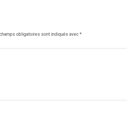
champs obligatoires sont indiqués avec
*