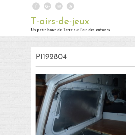
T-airs-de-jeux
Un petit bout de Terre sur l'air des enfants
P1192804