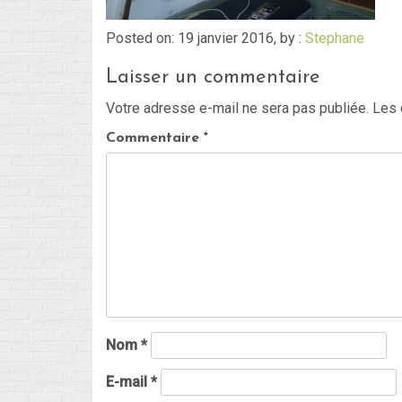
Posted on: 19 janvier 2016, by :
Stephane
Laisser un commentaire
Votre adresse e-mail ne sera pas publiée.
Les 
Commentaire
*
Nom
*
E-mail
*