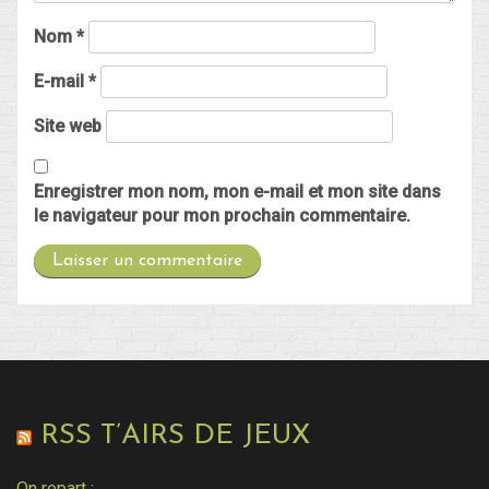
Nom
*
E-mail
*
Site web
Enregistrer mon nom, mon e-mail et mon site dans
le navigateur pour mon prochain commentaire.
RSS T’AIRS DE JEUX
On repart :