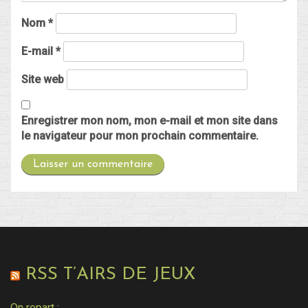
Nom
*
E-mail
*
Site web
Enregistrer mon nom, mon e-mail et mon site dans
le navigateur pour mon prochain commentaire.
RSS T’AIRS DE JEUX
On repart :