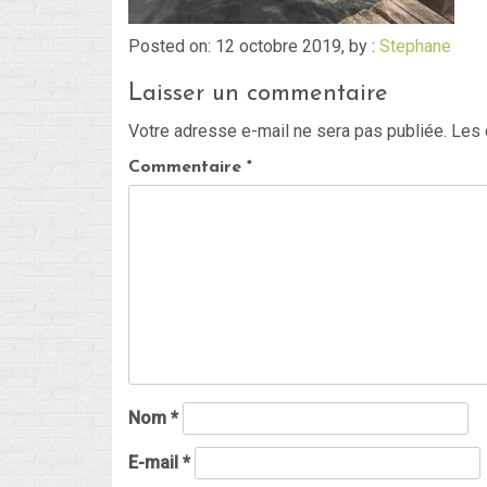
Posted on: 12 octobre 2019, by :
Stephane
Laisser un commentaire
Votre adresse e-mail ne sera pas publiée.
Les 
Commentaire
*
Nom
*
E-mail
*