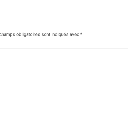
champs obligatoires sont indiqués avec
*