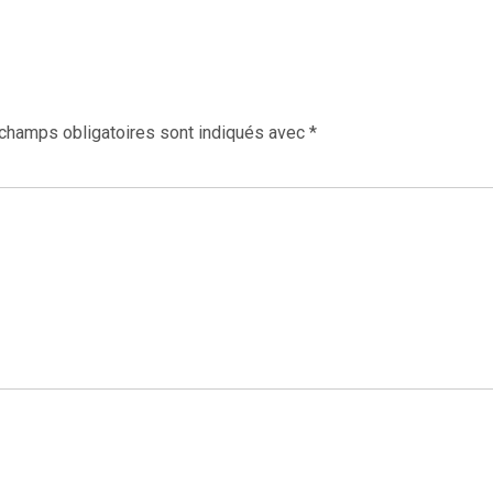
champs obligatoires sont indiqués avec
*