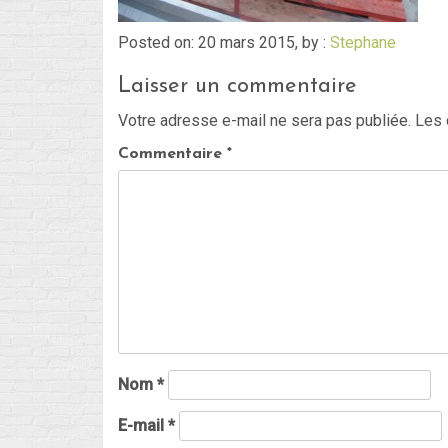
Posted on: 20 mars 2015, by :
Stephane
Laisser un commentaire
Votre adresse e-mail ne sera pas publiée.
Les 
Commentaire
*
Nom
*
E-mail
*