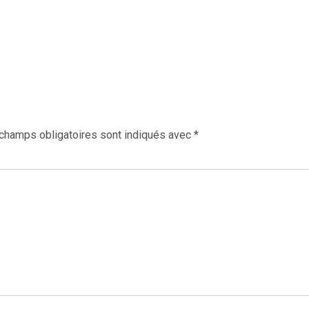
champs obligatoires sont indiqués avec
*