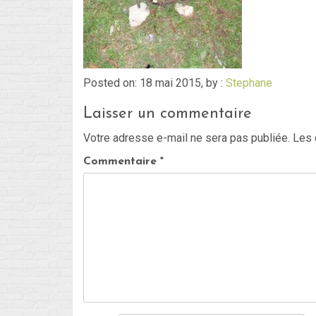
Posted on: 18 mai 2015, by :
Stephane
Laisser un commentaire
Votre adresse e-mail ne sera pas publiée.
Les 
Commentaire
*