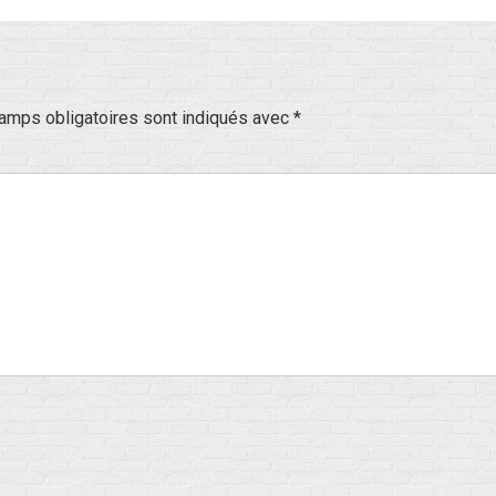
amps obligatoires sont indiqués avec
*