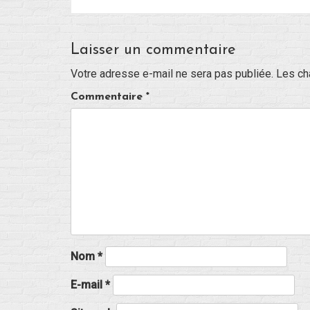
Laisser un commentaire
Votre adresse e-mail ne sera pas publiée.
Les ch
Commentaire
*
Nom
*
E-mail
*