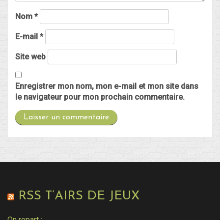
Nom
*
E-mail
*
Site web
Enregistrer mon nom, mon e-mail et mon site dans
le navigateur pour mon prochain commentaire.
RSS T’AIRS DE JEUX
On repart :