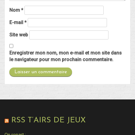
Nom
*
E-mail
*
Site web
Enregistrer mon nom, mon e-mail et mon site dans
le navigateur pour mon prochain commentaire.
RSS T’AIRS DE JEUX
On repart :