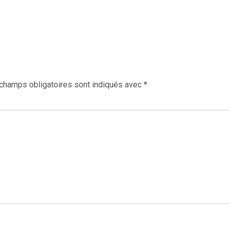
champs obligatoires sont indiqués avec
*