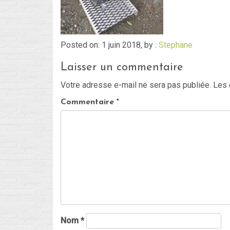
Posted on: 1 juin 2018, by :
Stephane
Laisser un commentaire
Votre adresse e-mail ne sera pas publiée.
Les 
Commentaire
*
Nom
*