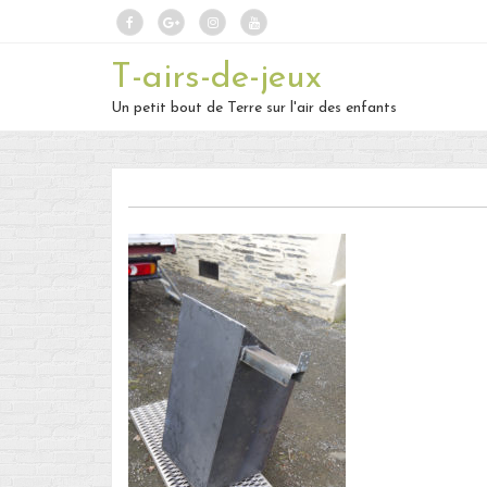
T-airs-de-jeux
Un petit bout de Terre sur l'air des enfants