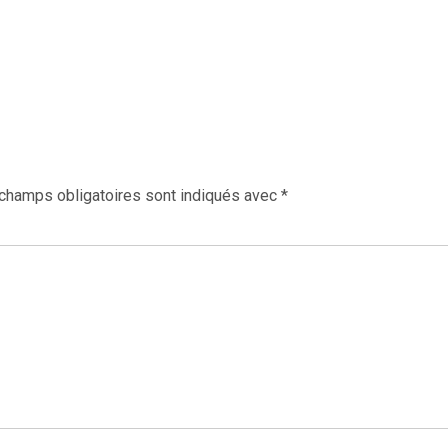
champs obligatoires sont indiqués avec
*