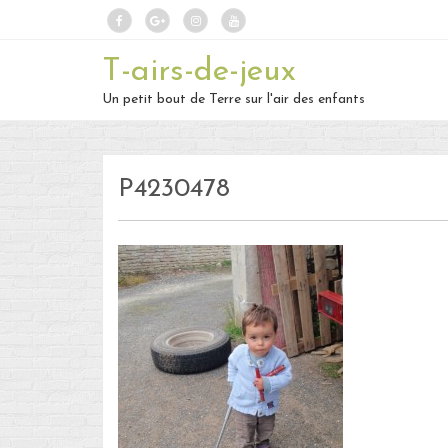
T-airs-de-jeux
Un petit bout de Terre sur l'air des enfants
P4230478