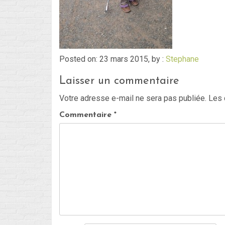
Posted on: 23 mars 2015, by :
Stephane
Laisser un commentaire
Votre adresse e-mail ne sera pas publiée.
Les 
Commentaire
*