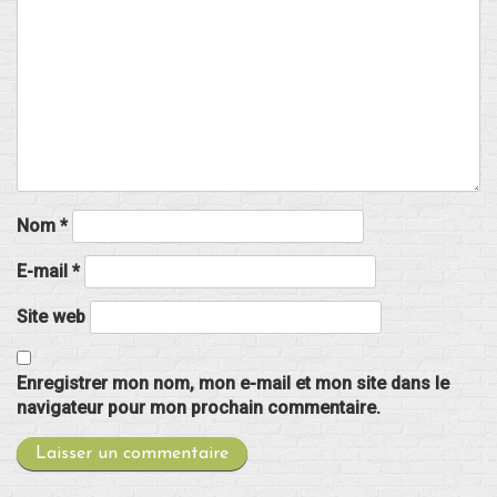
Nom
*
E-mail
*
Site web
Enregistrer mon nom, mon e-mail et mon site dans le
navigateur pour mon prochain commentaire.