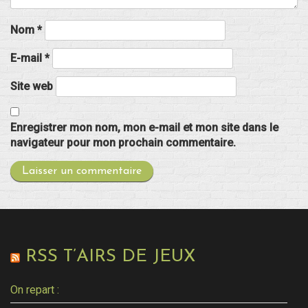
Nom
*
E-mail
*
Site web
Enregistrer mon nom, mon e-mail et mon site dans le
navigateur pour mon prochain commentaire.
RSS T’AIRS DE JEUX
On repart :