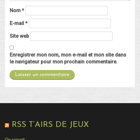
Nom
*
E-mail
*
Site web
Enregistrer mon nom, mon e-mail et mon site dans
le navigateur pour mon prochain commentaire.
RSS T’AIRS DE JEUX
On repart :