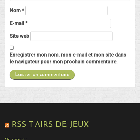
Nom
*
E-mail
*
Site web
Enregistrer mon nom, mon e-mail et mon site dans
le navigateur pour mon prochain commentaire.
RSS T’AIRS DE JEUX
On repart :